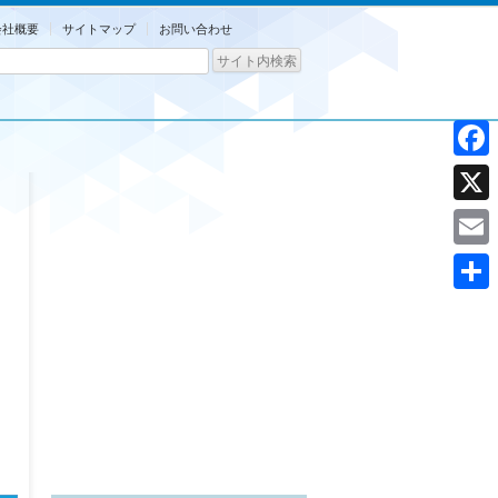
会社概要
サイトマップ
お問い合わせ
Facebo
X
Email
共
有