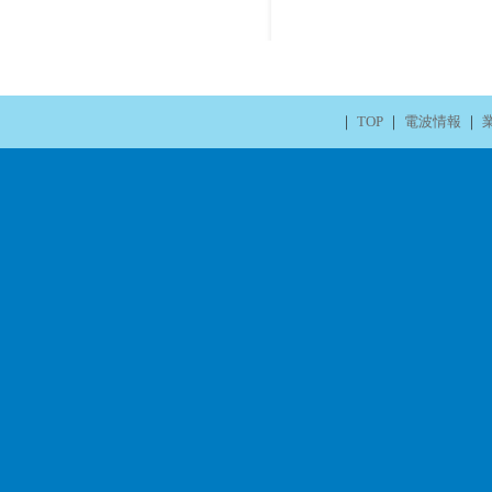
｜
TOP
｜
電波情報
｜