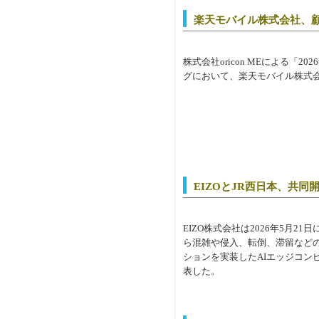
楽天モバイル株式会社、
株式会社oricon MEによる「
グにおいて、楽天モバイル株式会社の
EIZOとJR西日本、共同開
EIZO株式会社は2026年5月
ら混雑や侵入、転倒、滞留などの
ションを実装したAIエッジコンピュ
表した。