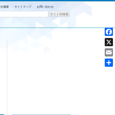
会社概要
サイトマップ
お問い合わせ
Facebo
X
Email
共
有