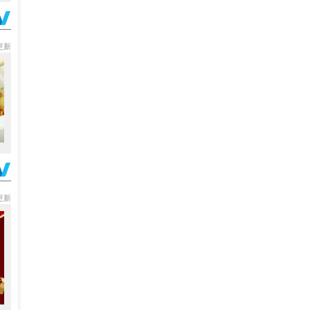
分更新
分更新