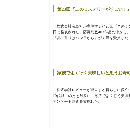
第23回『このミステリーがすごい！
株式会社宝島社が主催する第23回『このミステ
日に発表された。応募総数403作品の中から
『謎の香りはパン屋から』が大賞を受賞した
家族でよく行く美味しいと思うお寿
株式会社レビューが運営する暮らしに役立
10代以上の方を対象に「家族でよく行く美
アンケート調査を実施した。