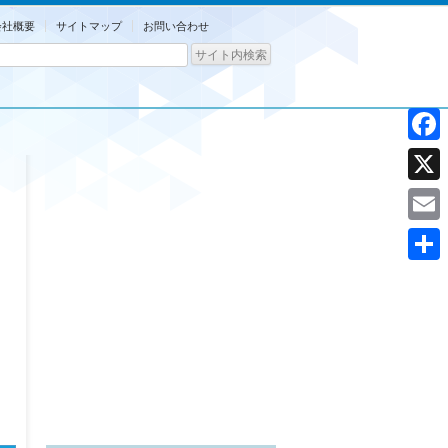
会社概要
サイトマップ
お問い合わせ
Facebo
X
Email
共
有