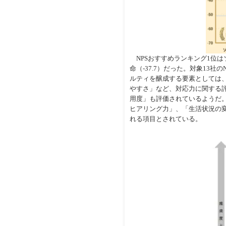
NPSおすすめランキング1位はソ
命（-37.7）だった。対象13社
ルティを醸成する要素としては
やすさ」など、対応力に関する
用度」も評価されているようだ
ヒアリング力」、「生活状況の
れる項目とされている。