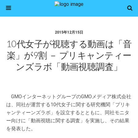
2015年12月15日
10代女子が視聴する動画は「音
楽」が9割 － プリキャンティー
ンズラボ「動画視聴調査」
GMOインターネットグループのGMOメディア株式会社
は、同社が運営する10代女子に関する研究機関「プリキ
ャンティーンズラボ」を設立するとともに、同社モニタ
ー向けに「動画視聴に関する調査」を実施し、その結果
を発表した。