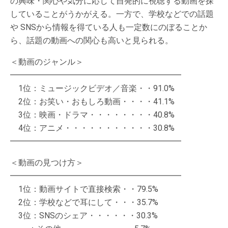
の興味・関心や気分に応じて自発的に視聴する動画を探
していることがうかがえる。一方で、学校などでの話題
や SNSから情報を得ている人も一定数にのぼることか
ら、話題の動画への関心も高いと見られる。
＜動画のジャンル＞
━━━━━━━━━━━━━━━━━━━━━
1位：ミュージックビデオ／音楽・・91.0%
2位：お笑い・おもしろ動画・・・・41.1%
3位：映画・ドラマ・・・・・・・・40.8%
4位：アニメ・・・・・・・・・・・30.8%
━━━━━━━━━━━━━━━━━━━━━
＜動画の見つけ方＞
━━━━━━━━━━━━━━━━━━━━━
1位：動画サイトで直接検索・・79.5%
2位：学校などで耳にして・・・35.7%
3位：SNSのシェア・・・・・・30.3%