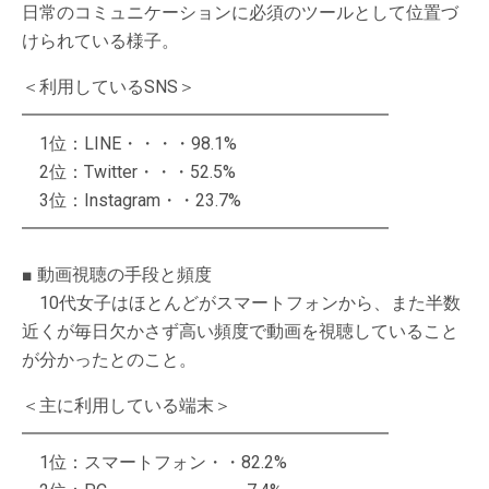
日常のコミュニケーションに必須のツールとして位置づ
けられている様子。
＜利用しているSNS＞
━━━━━━━━━━━━━━━━━━━━━
1位：LINE・・・・98.1%
2位：Twitter・・・52.5%
3位：Instagram・・23.7%
━━━━━━━━━━━━━━━━━━━━━
■ 動画視聴の手段と頻度
10代女子はほとんどがスマートフォンから、また半数
近くが毎日欠かさず高い頻度で動画を視聴していること
が分かったとのこと。
＜主に利用している端末＞
━━━━━━━━━━━━━━━━━━━━━
1位：スマートフォン・・82.2%