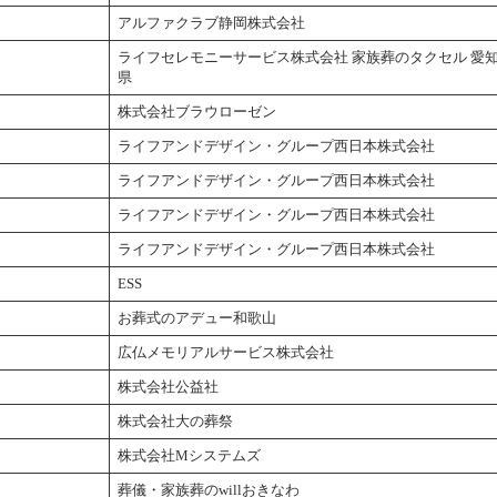
アルファクラブ静岡株式会社
ライフセレモニーサービス株式会社 家族葬のタクセル 愛
県
株式会社ブラウローゼン
ライフアンドデザイン・グループ西日本株式会社
ライフアンドデザイン・グループ西日本株式会社
ライフアンドデザイン・グループ西日本株式会社
ライフアンドデザイン・グループ西日本株式会社
ESS
お葬式のアデュー和歌山
広仏メモリアルサービス株式会社
株式会社公益社
株式会社大の葬祭
株式会社Mシステムズ
葬儀・家族葬のwillおきなわ