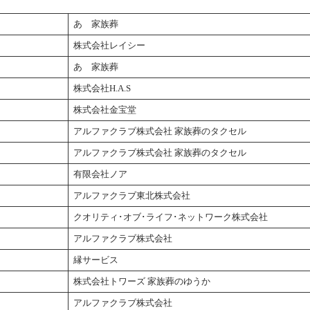
あゝ家族葬
株式会社レイシー
あゝ家族葬
株式会社H.A.S
株式会社金宝堂
アルファクラブ株式会社 家族葬のタクセル
アルファクラブ株式会社 家族葬のタクセル
有限会社ノア
アルファクラブ東北株式会社
クオリティ･オブ･ライフ･ネットワーク株式会社
アルファクラブ株式会社
縁サービス
株式会社トワーズ 家族葬のゆうか
アルファクラブ株式会社