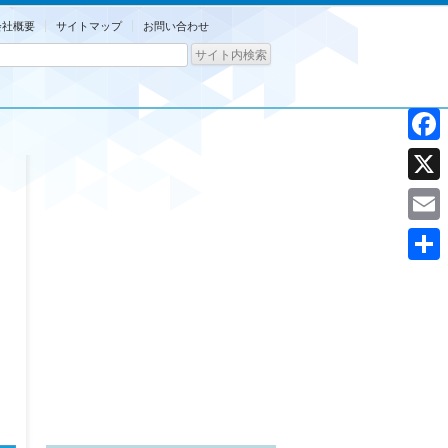
会社概要
サイトマップ
お問い合わせ
Facebo
X
Email
共
有