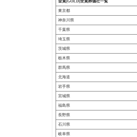
金賞(GOLD)受賞葬儀社一覧
東京都
神奈川県
千葉県
埼玉県
茨城県
栃木県
群馬県
北海道
岩手県
宮城県
福島県
長野県
石川県
岐阜県