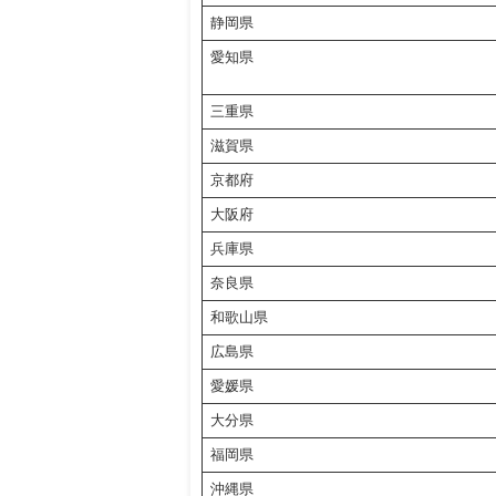
静岡県
愛知県
三重県
滋賀県
京都府
大阪府
兵庫県
奈良県
和歌山県
広島県
愛媛県
大分県
福岡県
沖縄県