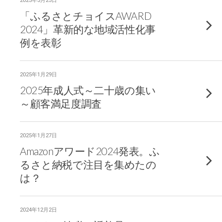
2025年3月25日
「ふるさとチョイスAWARD
2024」革新的な地域活性化事
例を表彰
2025年1月29日
2025年成人式～二十歳の集い
～顧客満足度調査
2025年1月27日
Amazonアワード2024発表。ふ
るさと納税で注目を集めたの
は？
2024年12月2日