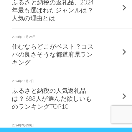
ふるさと納税の返礼品、2024
年最も選ばれたジャンルは？
人気の理由とは
2024年11月28日
住むならどこがベスト？コス
パの良さそうな都道府県ラン
キング
2024年11月7日
ふるさと納税の人気返礼品
は？ 688人が選んだ欲しいも
のランキングTOP10
2024年9月30日