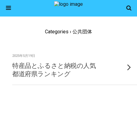
Categories ›
公共団体
2025年5月19日
特産品とふるさと納税の人気
都道府県ランキング