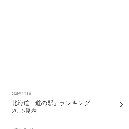
2025年4月1日
北海道「道の駅」ランキング
2025発表