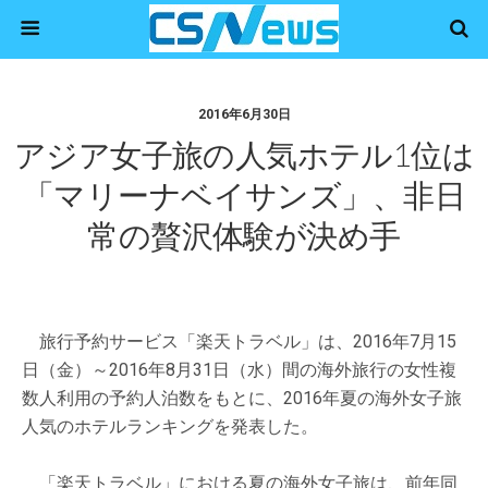
2016年6月30日
アジア女子旅の人気ホテル1位は
「マリーナベイサンズ」、非日
常の贅沢体験が決め手
旅行予約サービス「楽天トラベル」は、2016年7月15
日（金）～2016年8月31日（水）間の海外旅行の女性複
数人利用の予約人泊数をもとに、2016年夏の海外女子旅
人気のホテルランキングを発表した。
「楽天トラベル」における夏の海外女子旅は、前年同