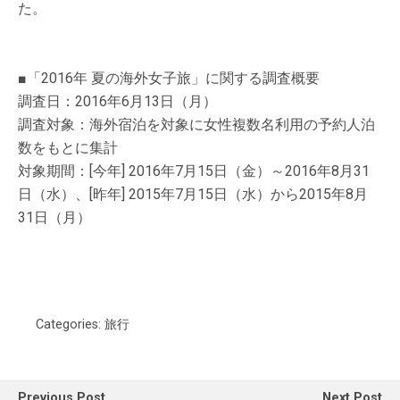
た。
■「2016年 夏の海外女子旅」に関する調査概要
調査日：2016年6月13日（月）
調査対象：海外宿泊を対象に女性複数名利用の予約人泊
数をもとに集計
対象期間：[今年] 2016年7月15日（金）～2016年8月31
日（水）、[昨年] 2015年7月15日（水）から2015年8月
31日（月）
Categories:
旅行
Previous Post
Next Post