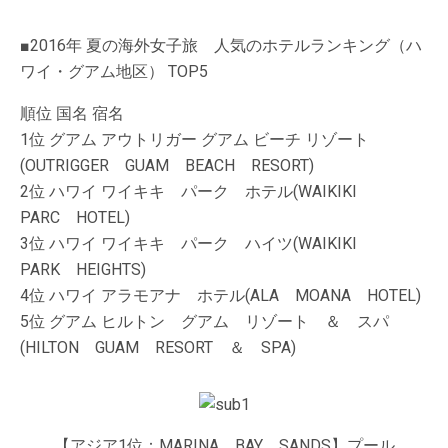
■2016年 夏の海外女子旅 人気のホテルランキング（ハ
ワイ・グアム地区） TOP5
順位 国名 宿名
1位 グアム アウトリガー グアム ビーチ リゾート
(OUTRIGGER GUAM BEACH RESORT)
2位 ハワイ ワイキキ パーク ホテル(WAIKIKI
PARC HOTEL)
3位 ハワイ ワイキキ パーク ハイツ(WAIKIKI
PARK HEIGHTS)
4位 ハワイ アラモアナ ホテル(ALA MOANA HOTEL)
5位 グアム ヒルトン グアム リゾート ＆ スパ
(HILTON GUAM RESORT ＆ SPA)
【アジア1位：MARINA BAY SANDS】プール