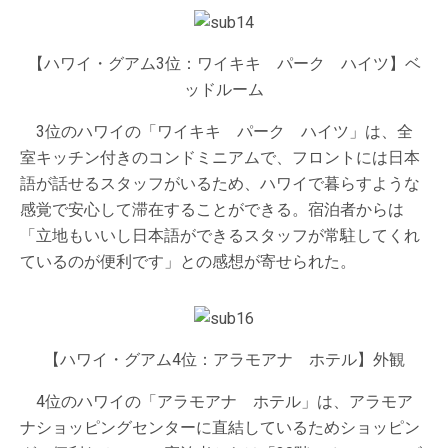
【ハワイ・グアム3位：ワイキキ パーク ハイツ】ベ
ッドルーム
3位のハワイの「ワイキキ パーク ハイツ」は、全
室キッチン付きのコンドミニアムで、フロントには日本
語が話せるスタッフがいるため、ハワイで暮らすような
感覚で安心して滞在することができる。宿泊者からは
「立地もいいし日本語ができるスタッフが常駐してくれ
ているのが便利です」との感想が寄せられた。
【ハワイ・グアム4位：アラモアナ ホテル】外観
4位のハワイの「アラモアナ ホテル」は、アラモア
ナショッピングセンターに直結しているためショッピン