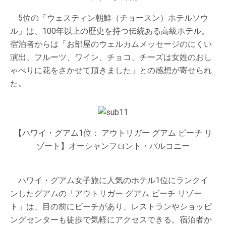
5位の「ウェスティン朝鮮（チョースン）ホテルソウ
ル」は、100年以上の歴史を持つ伝統ある高級ホテル。
宿泊者からは「お部屋のウェルカムメッセージのにくい
演出、フルーツ、ワイン、チョコ、チーズは女姓のおし
ゃべりに花をさかせて頂きました」との感想が寄せられ
た。
【ハワイ・グアム1位： アウトリガー グアム ビーチ リ
ゾート】オーシャンフロント・バルコニー
ハワイ・グアム女子旅に人気のホテル1位にランクイ
ンしたグアムの「アウトリガー グアム ビーチ リゾー
ト」は、目の前にビーチがあり、レストランやショッピ
ングセンターも徒歩で気軽にアクセスできる。宿泊者か