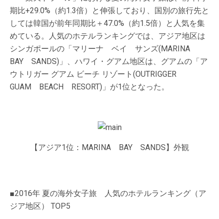
期比+29.0%（約1.3倍）と伸張しており、国別の旅行先と
しては韓国が前年同期比＋47.0%（約1.5倍）と人気を集
めている。人気のホテルランキングでは、アジア地区は
シンガポールの「マリーナ ベイ サンズ(MARINA
BAY SANDS)」、ハワイ・グアム地区は、グアムの「ア
ウトリガー グアム ビーチ リゾート(OUTRIGGER
GUAM BEACH RESORT)」が1位となった。
【アジア1位：MARINA BAY SANDS】外観
■2016年 夏の海外女子旅 人気のホテルランキング（ア
ジア地区） TOP5