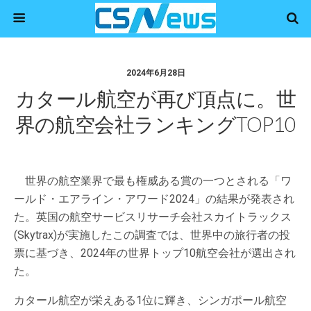
2024年6月28日
カタール航空が再び頂点に。世
界の航空会社ランキングTOP10
世界の航空業界で最も権威ある賞の一つとされる「ワ
ールド・エアライン・アワード2024」の結果が発表され
た。英国の航空サービスリサーチ会社スカイトラックス
(Skytrax)が実施したこの調査では、世界中の旅行者の投
票に基づき、2024年の世界トップ10航空会社が選出され
た。
カタール航空が栄えある1位に輝き、シンガポール航空