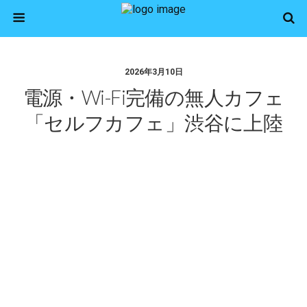
2026年3月10日
電源・Wi-Fi完備の無人カフェ
「セルフカフェ」渋谷に上陸