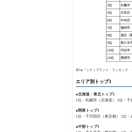
表1●「シティブランド・ランキング ―
エリア別トップ3
●北海道・東北トップ3
1位・札幌市（北海道） 2位・千
●関東トップ3
1位・千代田区（東京都） 2位
●中部トップ3