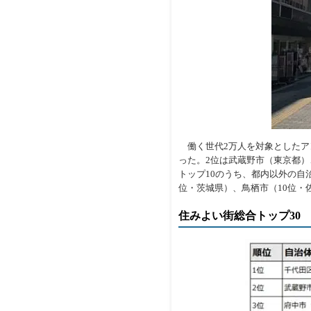
働く世代2万人を対象としたア
った。2位は武蔵野市（東京都
トップ10のうち、都内以外の自
位・茨城県）、鳥栖市（10位・
住みよい街総合トップ30