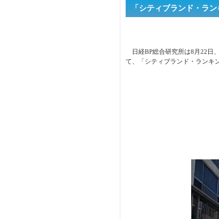
「シティブランド・ランキ
日経BP総合研究所は8月22日
て、「シティブランド・ランキン