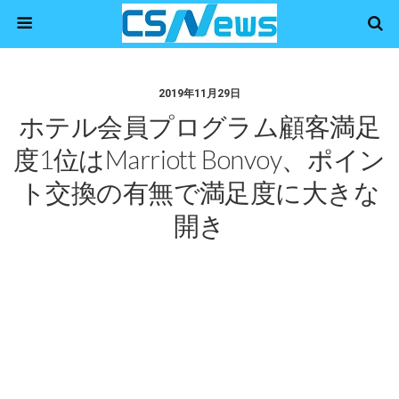
2019年11月29日
ホテル会員プログラム顧客満足
度1位はMarriott Bonvoy、ポイン
ト交換の有無で満足度に大きな
開き