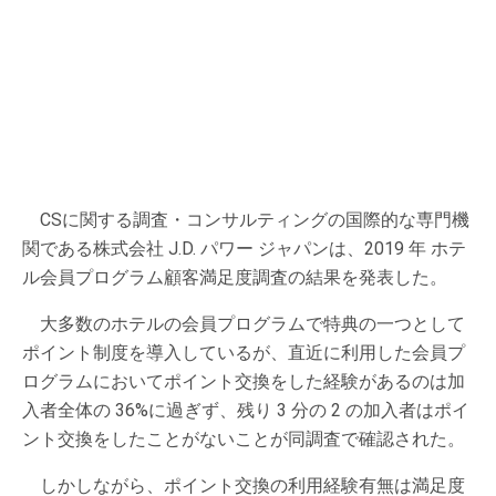
CSに関する調査・コンサルティングの国際的な専門機
関である株式会社 J.D. パワー ジャパンは、2019 年 ホテ
ル会員プログラム顧客満足度調査の結果を発表した。
大多数のホテルの会員プログラムで特典の一つとして
ポイント制度を導入しているが、直近に利用した会員プ
ログラムにおいてポイント交換をした経験があるのは加
入者全体の 36%に過ぎず、残り 3 分の 2 の加入者はポイ
ント交換をしたことがないことが同調査で確認された。
しかしながら、ポイント交換の利用経験有無は満足度