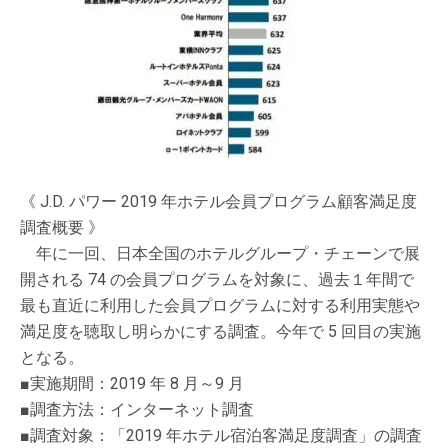
《 J.D. パワー 2019 年ホテル会員プログラム顧客満足度
調査概要 》
年に一回、日本全国のホテルグループ・チェーンで展
開される 74 の会員プログラムを対象に、過去１年間で
最も直近に利用した会員プログラムに対する利用実態や
満足度を聴取し明らかにする調査。今年で 5 回目の実施
となる。
■実施期間：2019 年 8 月～9 月
■調査方法：インターネット調査
■調査対象：「2019 年ホテル宿泊客満足度調査」の調査