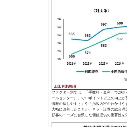
ファクター別では、「手数料・金利」で20
ールセンター）」で10ポイント以上の向上
情報の探しやすさ」や「掲載内容のわかりや
大幅に改善したことが、ネット証券の総合満
顧客のニーズに合致した価値提供の重要性を