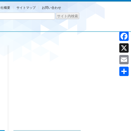
会社概要
サイトマップ
お問い合わせ
Facebo
X
Email
共
有