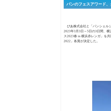
パンのフェスアワード、
ぴあ株式会社と「パンシェルジ
2023年3月3日～5日の3日間
ス2023春 in 横浜赤レンガ
2022」各賞が決定した。