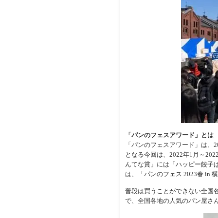
「パンのフェスアワード」とは
「パンのフェスアワード」は、2
となる今回は、2022年1月～2
んてな賞」には「ハッピー餃子
は、「パンのフェス 2023春 i
普段は買うことができない全国
で、全国各地の人気のパン屋さん