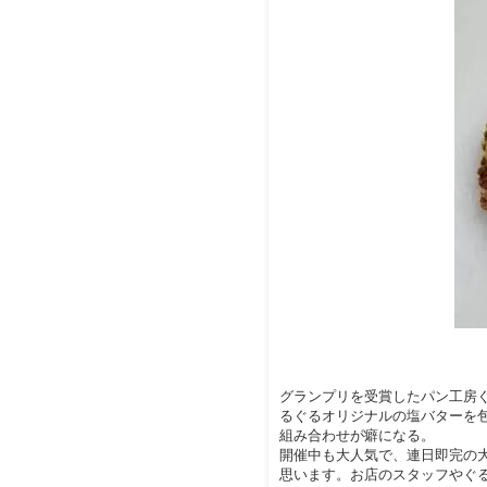
グランプリを受賞したパン工房
るぐるオリジナルの塩バターを
組み合わせが癖になる。
開催中も大人気で、連日即完の
思います。お店のスタッフやぐ