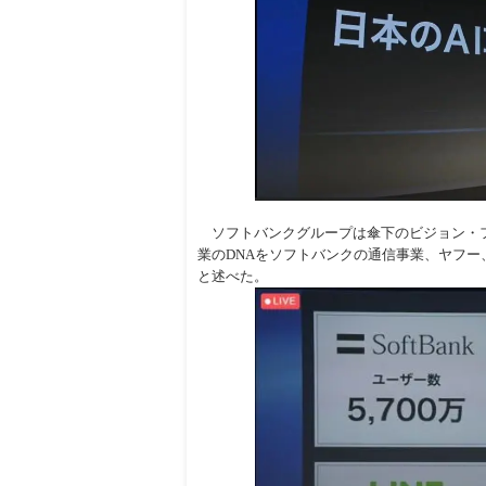
ソフトバンクグループは傘下のビジョン・フ
業のDNAをソフトバンクの通信事業、ヤフー、
と述べた。