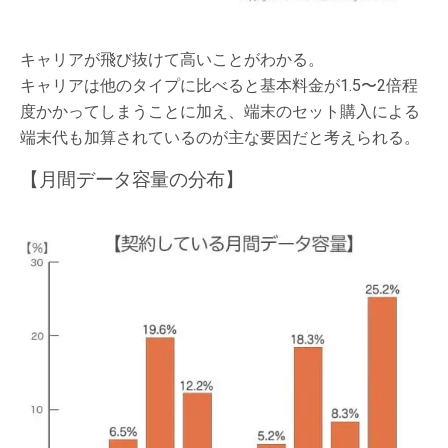
キャリアが飛び抜けて高いことがわかる。
キャリアは他のタイプに比べると基本料金が1.5〜2倍程
度かかってしまうことに加え、端末のセット購入による
端末代も加算されているのが主な要因だと考えられる。
【月間データ容量の分布】