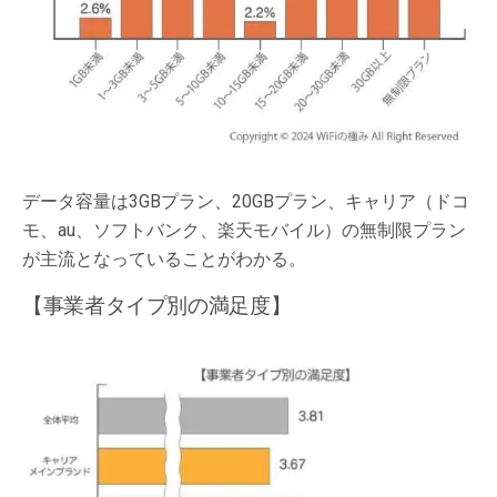
データ容量は3GBプラン、20GBプラン、キャリア（ドコ
モ、au、ソフトバンク、楽天モバイル）の無制限プラン
が主流となっていることがわかる。
【事業者タイプ別の満足度】