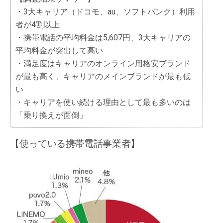
・3大キャリア（ドコモ、au、ソフトバンク）利用
者が4割以上
・携帯電話の平均料金は5,607円、3大キャリアの
平均料金が突出して高い
・満足度はキャリアのオンライン用格安ブランド
が最も高く、キャリアのメインブランドが最も低
い
・キャリアを使い続ける理由として最も多いのは
「乗り換えが面倒」
【使っている携帯電話事業者】