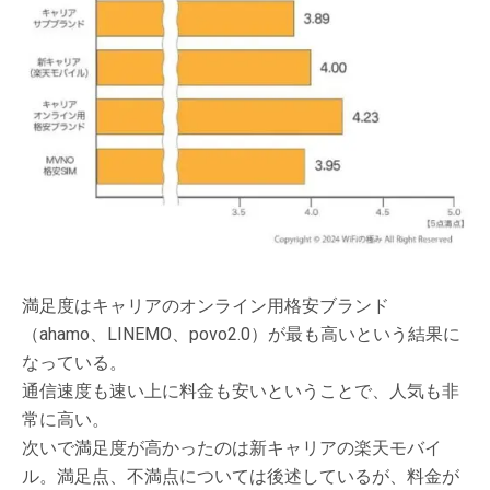
満足度はキャリアのオンライン用格安ブランド
（ahamo、LINEMO、povo2.0）が最も高いという結果に
なっている。
通信速度も速い上に料金も安いということで、人気も非
常に高い。
次いで満足度が高かったのは新キャリアの楽天モバイ
ル。満足点、不満点については後述しているが、料金が