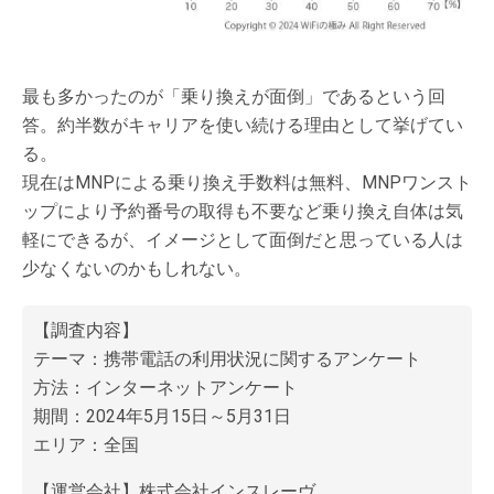
最も多かったのが「乗り換えが面倒」であるという回
答。約半数がキャリアを使い続ける理由として挙げてい
る。
現在はMNPによる乗り換え手数料は無料、MNPワンスト
ップにより予約番号の取得も不要など乗り換え自体は気
軽にできるが、イメージとして面倒だと思っている人は
少なくないのかもしれない。
【調査内容】
テーマ：携帯電話の利用状況に関するアンケート
方法：インターネットアンケート
期間：2024年5月15日～5月31日
エリア：全国
【運営会社】株式会社インスレーヴ