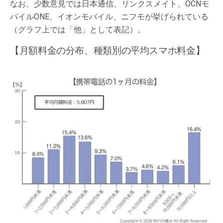
なお、少数意見では日本通信、リンクスメイト、OCNモ
バイルONE、イオンモバイル、ニフモが挙げられている
（グラフ上では「他」として表記）。
【月額料金の分布、種類別の平均スマホ料金】