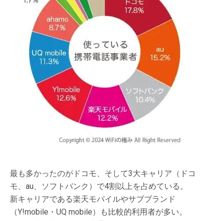
最も多かったのがドコモ、そして3大キャリア（ドコ
モ、au、ソフトバンク）で4割以上を占めている。
新キャリアである楽天モバイルやサブブランド
（Y!mobile・UQ mobile）も比較的利用者が多い。