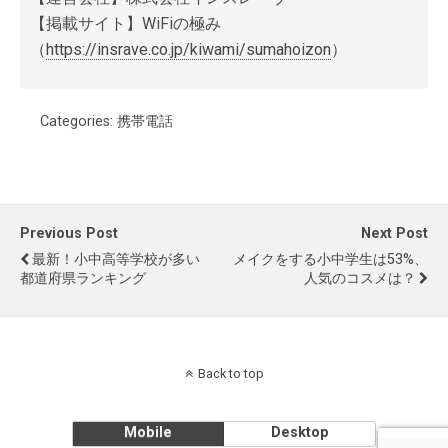
【掲載サイト】WiFiの極み
（
https://insrave.co.jp/kiwami/sumahoizon
）
Categories:
携帯電話
Previous Post
Next Post
最新！小中高等学校が多い
メイクをする小中学生は53%、
都道府県ランキング
人気のコスメは？
Back to top
Mobile
Desktop