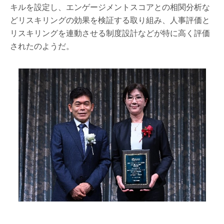
キルを設定し、エンゲージメントスコアとの相関分析な
どリスキリングの効果を検証する取り組み、人事評価と
リスキリングを連動させる制度設計などが特に高く評価
されたのようだ。