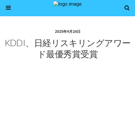
2025年9月24日
KDDI、日経リスキリングアワー
ド最優秀賞受賞