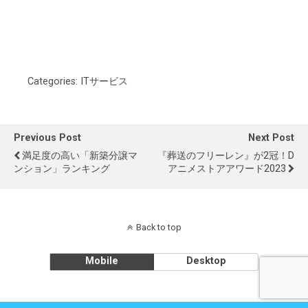
Categories:
ITサービス
Previous Post
Next Post
満足度の高い「新築分譲マ
『葬送のフリーレン』が2冠！d
ンション」ランキング
アニメストアアワード2023
Back to top
Mobile
Desktop