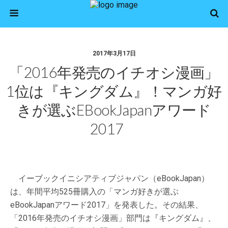
2017年3月17日
「2016年発売のイチオシ漫画」
1位は『キングダム』！マンガ好
きが選ぶeBookJapanアワード
2017
イーブックイニシアティブジャパン（eBookJapan）
は、年間平均525冊購入の「マンガ好きが選ぶ
eBookJapanアワード2017」を発表した。その結果、
「2016年発売のイチオシ漫画」部門は『キングダム』、