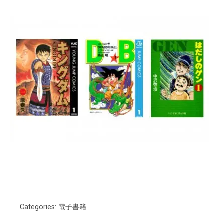
Categories:
電子書籍