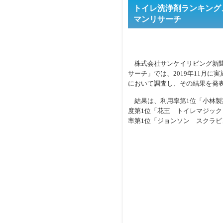
トイレ洗浄剤ランキング
マンリサーチ
株式会社サンケイリビング新聞
サーチ」では、2019年11月
において調査し、その結果を発
結果は、利用率第1位「小林製
度第1位「花王 トイレマジッ
率第1位「ジョンソン スクラ