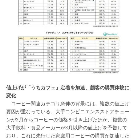
値上げが「うちカフェ」定着を加速、顧客の購買体験に
変化
コーヒー関連カテゴリ急伸の背景には、複数の値上げ
要因が重なっている。大手コンビニエンスストアチェー
ンが2月からコーヒーの価格を引き上げたほか、複数の
大手飲料・食品メーカーが3月以降の値上げを予告して
おり、これに先行した家庭用コーヒーの購買が加速した