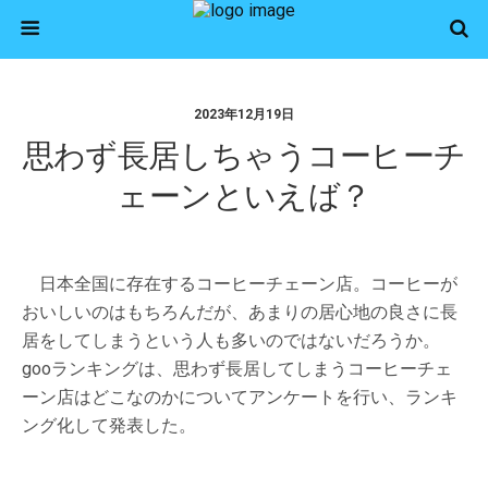
2023年12月19日
思わず長居しちゃうコーヒーチ
ェーンといえば？
日本全国に存在するコーヒーチェーン店。コーヒーが
おいしいのはもちろんだが、あまりの居心地の良さに長
居をしてしまうという人も多いのではないだろうか。
gooランキングは、思わず長居してしまうコーヒーチェ
ーン店はどこなのかについてアンケートを行い、ランキ
ング化して発表した。