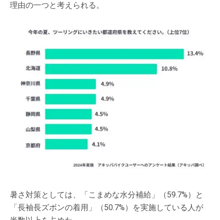
理由の一つと考えられる。
暑さ対策としては、「こまめな水分補給」（59.7%）と
「長袖長ズボンの着用」（50.7%）を実施している人が