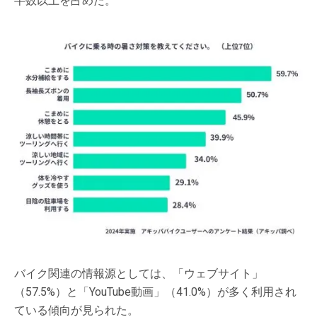
半数以上を占めた。
バイク関連の情報源としては、「ウェブサイト」
（57.5%）と「YouTube動画」（41.0%）が多く利用され
ている傾向が見られた。