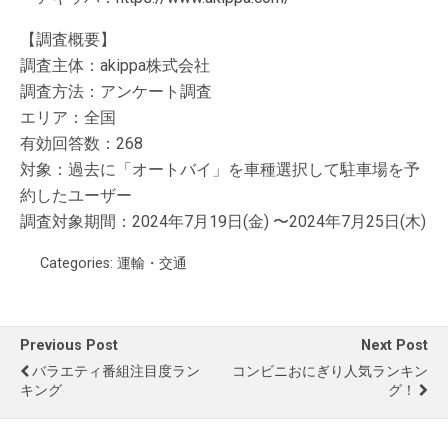
【調査概要】
調査主体：akippa株式会社
調査方法：アンケート調査
エリア：全国
有効回答数：268
対象：過去に「オートバイ」を車種選択して駐車場を予
約したユーザー
調査対象期間：2024年7月19日(金) 〜2024年7月25日(木)
Categories:
運輸・交通
Previous Post
Next Post
バラエティ番組注目度ラン
コンビニおにぎり人気ランキン
キング
グ！