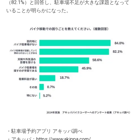
（82.1%）と回答し、駐車場不足が大きな課題となって
いることが明らかになった。
・駐車場予約アプリ アキッパ調べ
・アキッパ：
https://www.akippa.com/