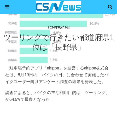
2024年8月16日
ツーリングで行きたい都道府県1
位は「長野県」
駐車場予約アプリ「akippa」を運営するakippa株式会
社は、8月19日の「バイクの日」に合わせて実施したバ
イクユーザー向けアンケート調査の結果を発表した。
調査によると、バイクの主な利用目的は「ツーリング」
が64.6%で最多となった