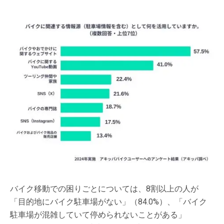
バイク移動での困りごとについては、8割以上の人が
「目的地にバイク駐車場がない」（84.0%）、「バイク
駐車場が混雑していて停められないことがある」