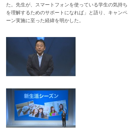
た。先生が、スマートフォンを使っている学生の気持ち
を理解するためのサポートになれば」と語り、キャンペ
ーン実施に至った経緯を明かした。