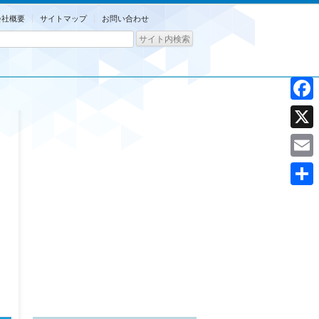
会社概要
サイトマップ
お問い合わせ
Facebo
X
Email
共
有