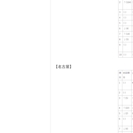
【名古屋】