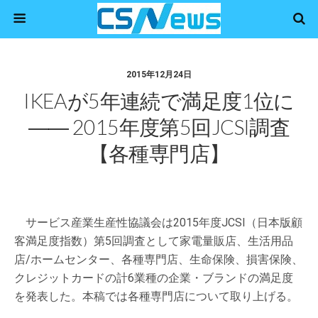
2015年12月24日
IKEAが5年連続で満足度1位に
―― 2015年度第5回JCSI調査
【各種専門店】
サービス産業生産性協議会は2015年度JCSI（日本版顧
客満足度指数）第5回調査として家電量販店、生活用品
店/ホームセンター、各種専門店、生命保険、損害保険、
クレジットカードの計6業種の企業・ブランドの満足度
を発表した。本稿では各種専門店について取り上げる。