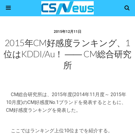
2015年12月11日
2015年CM好感度ランキング、1
位はKDDI/au！ ―― CM総合研究
所
CM総合研究所は、2015年度(2014年11月度～ 2015年
10月度)のCM好感度No.1ブランドを発表するとともに、
CM好感度ランキングを発表した。
ここではランキング上位10位までを紹介する。