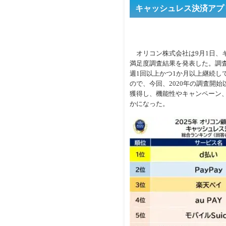
キャッシュレス決済アプ
オリコン株式会社は9月1日、
満足度調査結果を発表した。調査は
週1回以上かつ1か月以上継続し
ので、今回、2020年の調査開始
獲得し、機能性やキャンペーン
かになった。