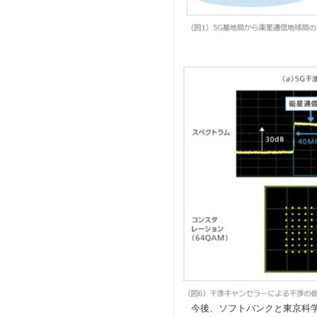
今後、ソフトバンクと東京科学