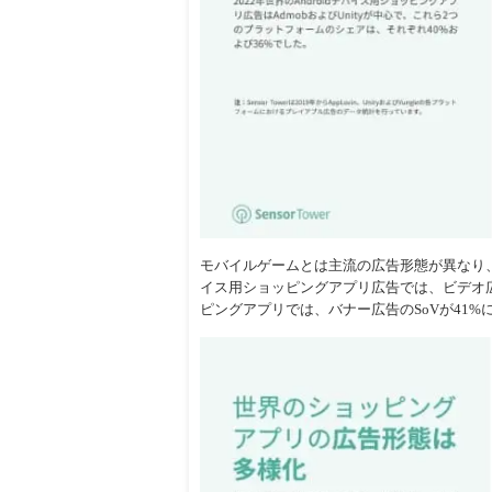
モバイルゲームとは主流の広告形態が異なり、シ
イス用ショッピングアプリ広告では、ビデオ広告
ピングアプリでは、バナー広告のSoVが41%