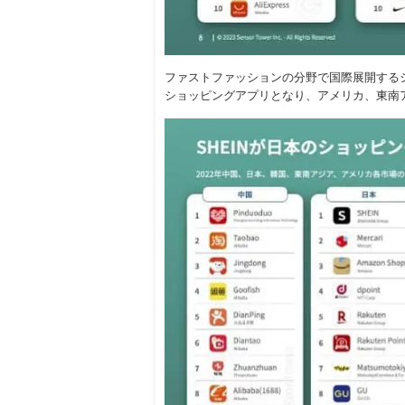
ファストファッションの分野で国際展開するシ
ショッピングアプリとなり、アメリカ、東南