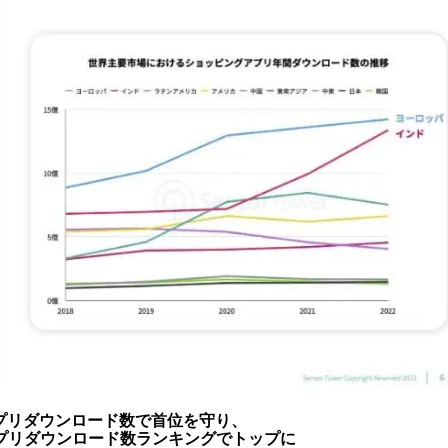
アプリダウンロード数で首位を守り、
アプリダウンロード数ランキングでトップに