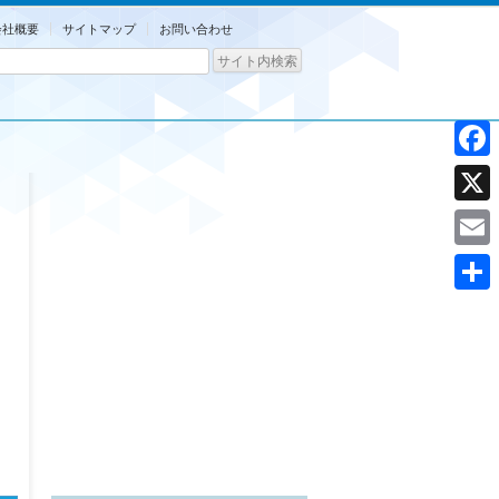
会社概要
サイトマップ
お問い合わせ
Facebo
X
Email
共
有