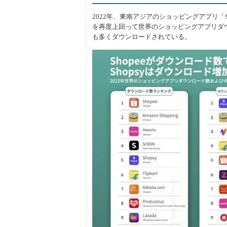
2022年、東南アジアのショッピングアプリ「Sh
を再度上回って世界のショッピングアプリダ
も多くダウンロードされている。