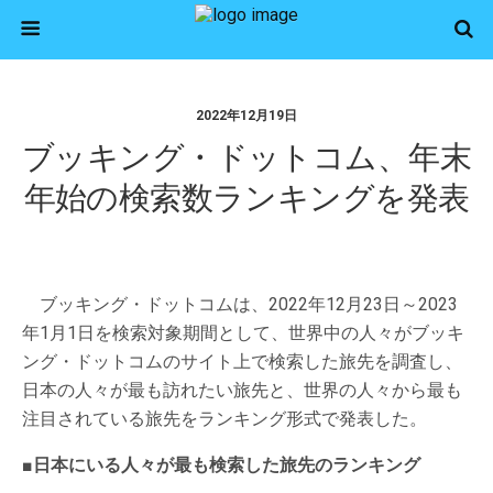
2022年12月19日
ブッキング・ドットコム、年末
年始の検索数ランキングを発表
ブッキング・ドットコムは、2022年12月23日～2023
年1月1日を検索対象期間として、世界中の人々がブッキ
ング・ドットコムのサイト上で検索した旅先を調査し、
日本の人々が最も訪れたい旅先と、世界の人々から最も
注目されている旅先をランキング形式で発表した。
■日本にいる人々が最も検索した旅先のランキング