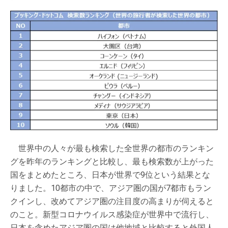
世界中の人々が最も検索した全世界の都市のランキン
グを昨年のランキングと比較し、最も検索数が上がった
国をまとめたところ、日本が世界で9位という結果とな
りました。10都市の中で、アジア圏の国が7都市もラン
クインし、改めてアジア圏の注目度の高まりが伺えると
のこと。新型コロナウイルス感染症が世界中で流行し、
日本を含めたアジア圏の国は他地域と比較すると外国人