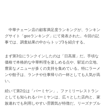
中華チェーン店の顧客満足度ランキングが、ランキン
グサイト「gooランキング」にて発表された。今回の記
事では、調査結果の中からトップ3を紹介する。
まず第3位にランクインしたのは「日高屋」だ。手頃な
価格で本格的な中華料理を楽しめる点や、駅近の立地、
豊富なメニューが多くの支持を集めている。特にラーメ
ンや餃子は、ランチや仕事帰りの一杯としても人気が高
い。
続いて第2位は「バーミヤン」。ファミリーレストラン
としても知られるバーミヤンは、広々とした店内と、家
族連れでも利用しやすい雰囲気が特徴だ。リーズナブル