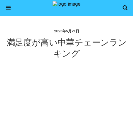
2025年5月21日
満足度が高い中華チェーンラン
キング