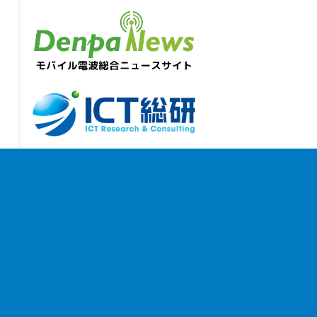
お問い合わせ
｜
個人情報保護方針
｜