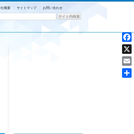
会社概要
サイトマップ
お問い合わせ
Facebo
X
Email
共
有