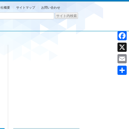
会社概要
サイトマップ
お問い合わせ
Facebo
X
Email
共
有