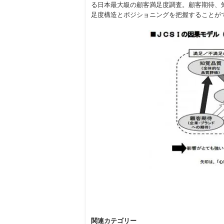
る日本最大級の顧客満足度調査。顧客期待、
足度構造とポジショニングを把握することが
関連カテゴリー