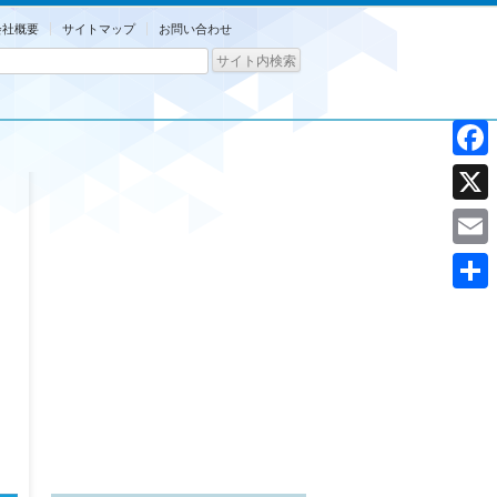
会社概要
サイトマップ
お問い合わせ
Facebo
X
Email
共
有