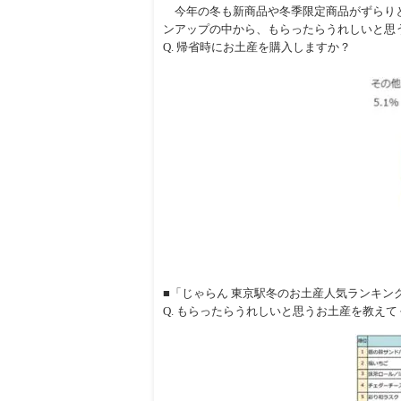
今年の冬も新商品や冬季限定商品がずらり
ンアップの中から、もらったらうれしいと思
Q. 帰省時にお土産を購入しますか？
■「じゃらん 東京駅冬のお土産人気ランキング2
Q. もらったらうれしいと思うお土産を教え