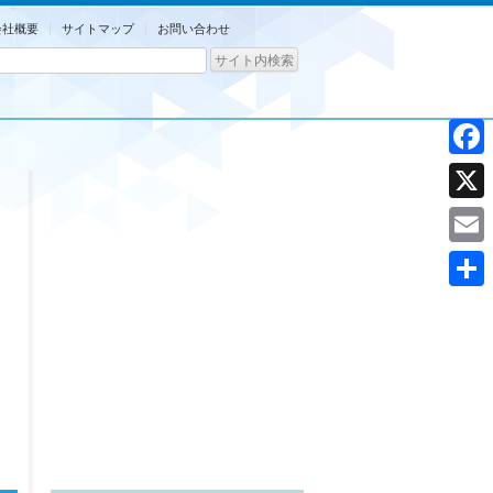
会社概要
サイトマップ
お問い合わせ
Facebo
X
Email
共
有