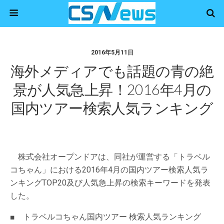
2016年5月11日
海外メディアでも話題の青の絶
景が人気急上昇！2016年4月の
国内ツアー検索人気ランキング
株式会社オープンドアは、同社が運営する「トラベル
コちゃん」における2016年4月の国内ツアー検索人気ラ
ンキングTOP20及び人気急上昇の検索キーワードを発表
した。
■ トラベルコちゃん国内ツアー 検索人気ランキング