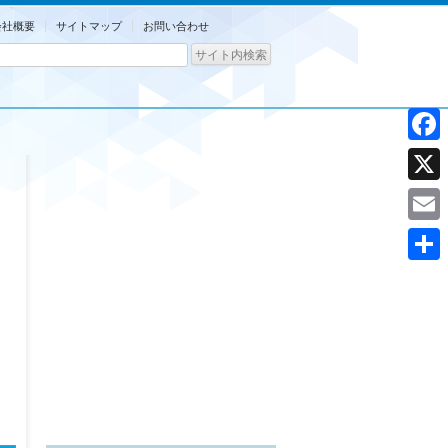
会社概要
サイトマップ
お問い合わせ
Facebo
X
Email
共
有