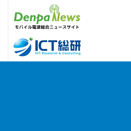
お問い合わせ
｜
個人情報保護方針
｜