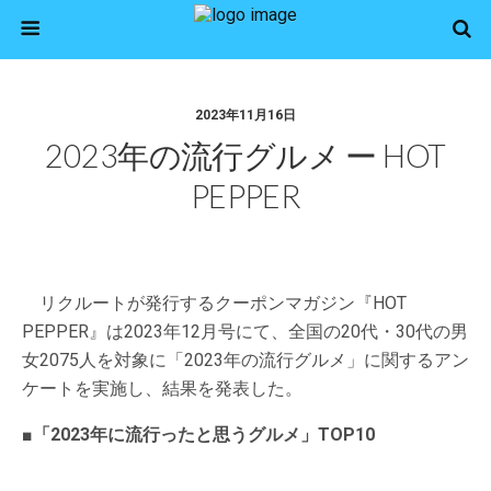
2023年11月16日
2023年の流行グルメ ー HOT
PEPPER
リクルートが発行するクーポンマガジン『HOT
PEPPER』は2023年12月号にて、全国の20代・30代の男
女2075人を対象に「2023年の流行グルメ」に関するアン
ケートを実施し、結果を発表した。
■「2023年に流行ったと思うグルメ」TOP10