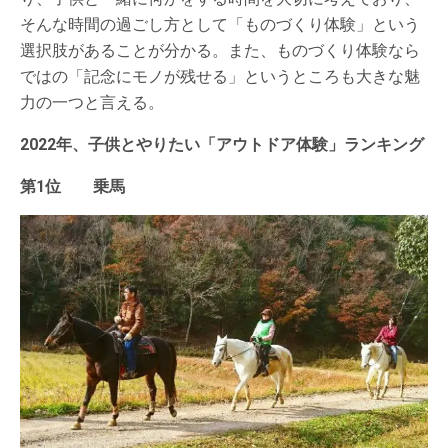
そんな時間の過ごし方として「ものづくり体験」という
選択肢があることが分かる。また、ものづくり体験なら
ではの「記念にモノが残せる」というところも大きな魅
力の一つと言える。
2022年、子供とやりたい「アウトドア体験」ランキング
第1位 乗馬