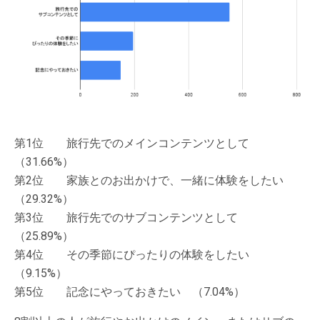
第1位 旅行先でのメインコンテンツとして
（31.66%）
第2位 家族とのお出かけで、一緒に体験をしたい
（29.32%）
第3位 旅行先でのサブコンテンツとして
（25.89%）
第4位 その季節にぴったりの体験をしたい
（9.15%）
第5位 記念にやっておきたい （7.04%）