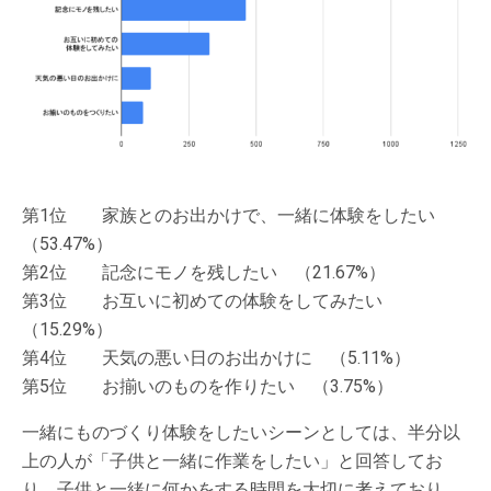
第1位 家族とのお出かけで、一緒に体験をしたい
（53.47%）
第2位 記念にモノを残したい （21.67%）
第3位 お互いに初めての体験をしてみたい
（15.29%）
第4位 天気の悪い日のお出かけに （5.11%）
第5位 お揃いのものを作りたい （3.75%）
一緒にものづくり体験をしたいシーンとしては、半分以
上の人が「子供と一緒に作業をしたい」と回答してお
り、子供と一緒に何かをする時間を大切に考えており、