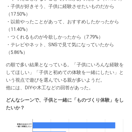
・子供が好きそう、子供に経験させたいものだから
（17.50%）
・以前やったことがあって、おすすめしたかったから
（11.40%）
・つくれるものが今欲しかったから（7.79%）
・テレビやネット、SNSで見て気になっていたから
（5.86%）
の順で多い結果となっている。「子供にいろんな経験を
してほしい」「子供と初めての体験を一緒にしたい」と
いう視点で遊びを選んでいる親が多いようだ。
他には、DIYや木工などの回答があった。
どんなシーンで、子供と一緒に「ものづくり体験」をし
たいか？