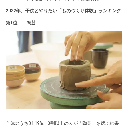
2022年、子供とやりたい「ものづくり体験」ランキング
第1位 陶芸
全体のうち31.19%、3割以上の人が「陶芸」を選ぶ結果