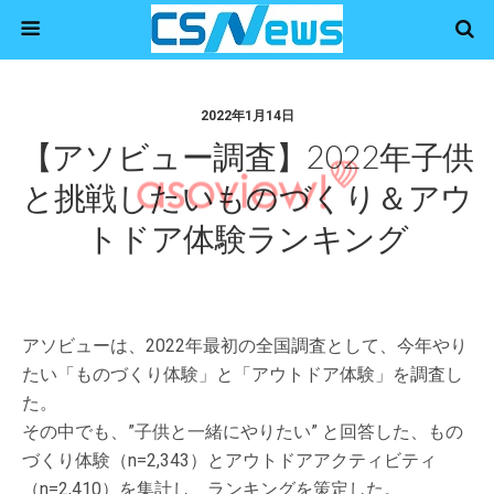
2022年1月14日
【アソビュー調査】2022年子供
と挑戦したいものづくり＆アウ
トドア体験ランキング
アソビューは、2022年最初の全国調査として、今年やり
たい「ものづくり体験」と「アウトドア体験」を調査し
た。
その中でも、”子供と一緒にやりたい” と回答した、もの
づくり体験（n=2,343）とアウトドアアクティビティ
（n=2,410）を集計し、ランキングを策定した。