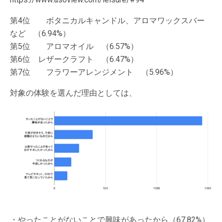
第4位 ボタニカルキャンドル、アロマワックスバー
など （6.94%）
第5位 アロマオイル （6.57%）
第6位 レザークラフト （6.47%）
第7位 フラワーアレンジメント （5.96%）
対象の体験を選んだ理由としては、
・やったことがないことで興味があったから（67.82%）