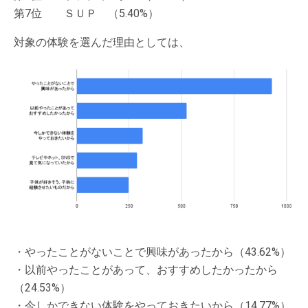
第7位 ＳＵＰ （5.40%）
対象の体験を選んだ理由としては、
・やったことがないことで興味があったから（43.62%）
・以前やったことがあって、おすすめしたかったから
（24.53%）
・今しかできない体験をやっておきたいから（14.77%）