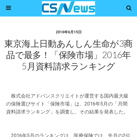
2016年6月15日
東京海上日動あんしん生命が3商
品で最多！「保険市場」2016年
5月資料請求ランキング
株式会社アドバンスクリエイトが運営する国内最大級
の保険選びサイト「保険市場」は、2016年5月の「月間
資料請求ランキング」を調査し、その結果を発表した。
2016年5月のランキングは、医療保険では、先月の2位