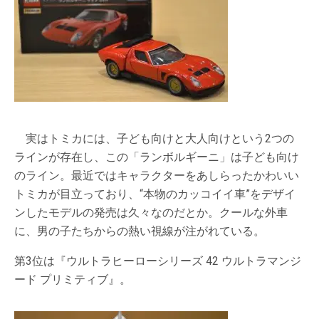
実はトミカには、子ども向けと大人向けという2つの
ラインが存在し、この「ランボルギーニ」は子ども向け
のライン。最近ではキャラクターをあしらったかわいい
トミカが目立っており、“本物のカッコイイ車”をデザイ
ンしたモデルの発売は久々なのだとか。クールな外車
に、男の子たちからの熱い視線が注がれている。
第3位は『ウルトラヒーローシリーズ 42 ウルトラマンジ
ード プリミティブ』。