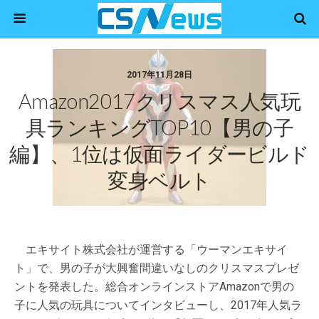
2017年11月28日
Amazon2017クリスマス人気玩
具ランキングTOP10【男の子
編】、1位は仮面ライダービルド
変身ベルト
エキサイト株式会社が運営する「ウーマンエキサイ
ト」で、男の子が大興奮間違いなしのクリスマスプレゼ
ントを発表した。総合オンラインストアAmazonで男の
子に人気の玩具についてインタビューし、2017年人気ラ