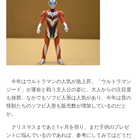
今年はウルトラマンの人気が急上昇。「ウルトラマン
ジード」が運命と戦う主人公の姿に、大人からの注目度
も抜群。なかでもソフビ人形は人気があり、今年は昔の
怪獣たちのソフビ人形も販売数が増加しているのだと
か。
クリスマスまであと1ヶ月を切り、まだ子供のプレゼ
ントに悩んでいるのであれば、参考にしてみてはどうだ