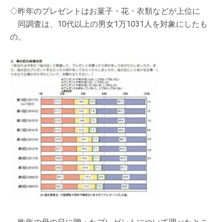
◇昨年のプレゼントはお菓子・花・衣類などが上位に
同調査は、10代以上の男女1万1031人を対象にしたも
の。