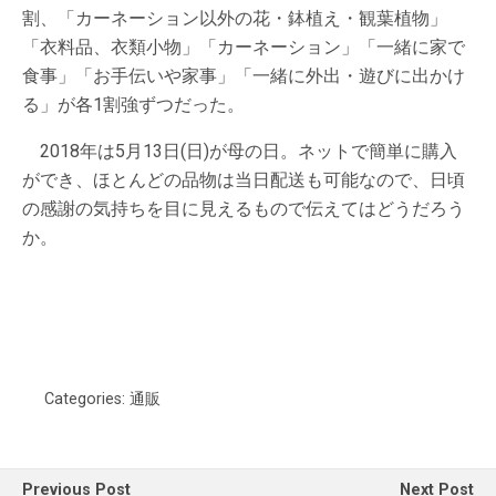
割、「カーネーション以外の花・鉢植え・観葉植物」
「衣料品、衣類小物」「カーネーション」「一緒に家で
食事」「お手伝いや家事」「一緒に外出・遊びに出かけ
る」が各1割強ずつだった。
2018年は5月13日(日)が母の日。ネットで簡単に購入
ができ、ほとんどの品物は当日配送も可能なので、日頃
の感謝の気持ちを目に見えるもので伝えてはどうだろう
か。
Categories:
通販
Previous Post
Next Post