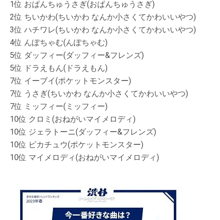
1位 おぱんちゅうさぎ(おぱんちゅうさぎ)
2位 ちいかわ(ちいかわ なんか小さくてかわいいやつ)
3位 ハチワレ(ちいかわ なんか小さくてかわいいやつ)
4位 んぽちゃむ(んぽちゃむ)
5位 ダッフィー(ダッフィー&フレンズ)
5位 ドラえもん(ドラえもん)
7位 イーブイ(ポケットモンスター)
7位 うさぎ(ちいかわ なんか小さくてかわいいやつ)
7位 ミッフィー(ミッフィー)
10位 クロミ(おねがいマイメロディ)
10位 ジェラトーニ(ダッフィー&フレンズ)
10位 ピカチュウ(ポケットモンスター)
10位 マイメロディ(おねがいマイメロディ)