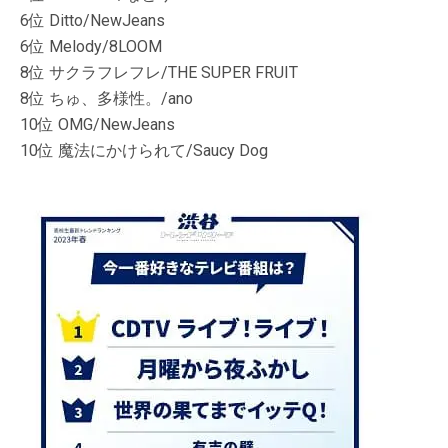
6位 Ditto/NewJeans
6位 Melody/8LOOM
8位 サクラフレフレ/THE SUPER FRUIT
8位 ちゅ、多様性。/ano
10位 OMG/NewJeans
10位 魔法にかけられて/Saucy Dog