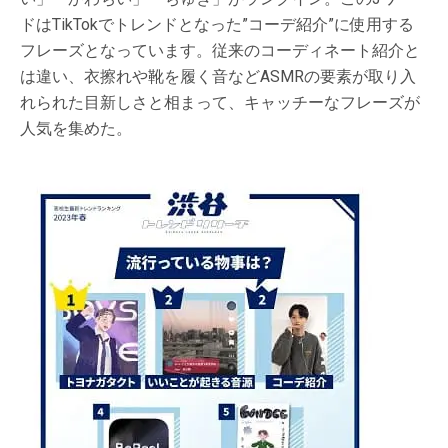
ドはTikTokでトレンドとなった”コーデ紹介”に使用する
フレーズとなっています。従来のコーディネート紹介と
は違い、衣擦れや靴を履く音などASMRの要素が取り入
れられた目新しさと相まって、キャッチーなフレーズが
人気を集めた。