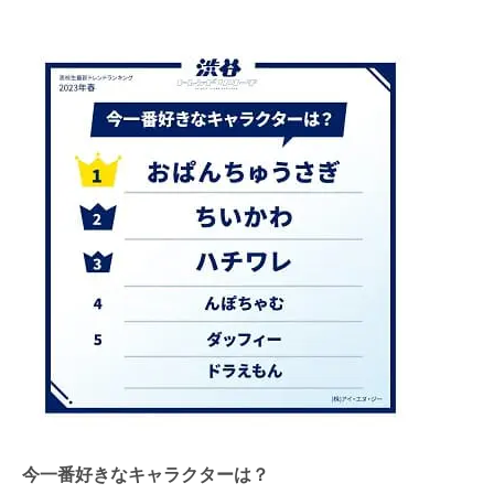
今一番好きなキャラクターは？