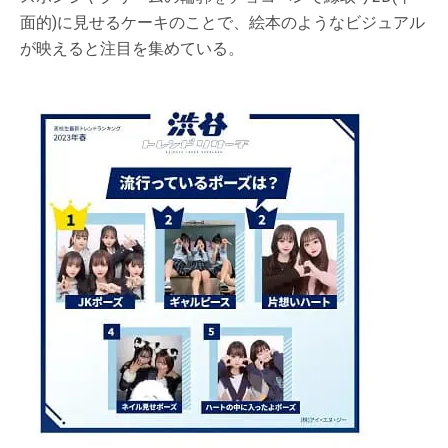
面的)に見せるケーキのことで、絵本のようなビジュアル
が映えると注目を集めている。