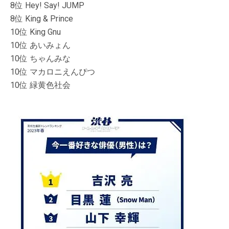
8位 Hey! Say! JUMP
8位 King & Prince
10位 King Gnu
10位 あいみょん
10位 ちゃんみな
10位 マカロニえんぴつ
10位 緑黄色社会