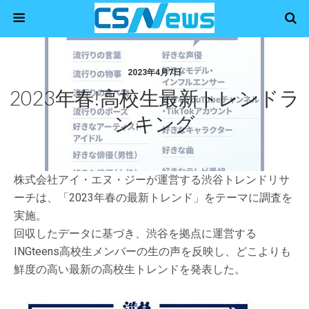
2023年4月7日
2023年春!高校生最新トレンドラ
ンキング
株式会社アイ・エヌ・ジーが運営する渋谷トレンドリサ
ーチは、「2023年春の最新トレンド」をテーマに調査を
実施。
回収したデータに基づき、渋谷を拠点に運営する
INGteens高校生メンバーの生の声を反映し、どこよりも
鮮度の高い最新の高校生トレンドを発表した。