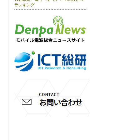
ランキング