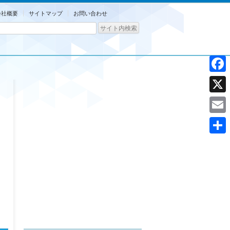
会社概要
サイトマップ
お問い合わせ
Facebo
X
Email
共
有