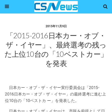
2015年11月9日
「2015-2016日本カー・オブ・
ザ・イヤー」、最終選考の残っ
た上位10台の「10ベストカー」
を発表
日本カー・オブ・ザ・イヤー実行委員会は「2015-
2016日本カー・オブ・ザ・イヤー」の最終選考に進む上
位10台の「10ベストカ ー」を発表した。
日本カー・オブ・ザ・イヤーは、市販を前提として日