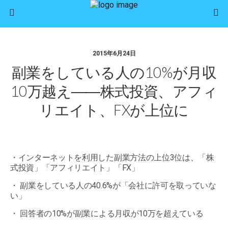
2015年6月24日
副業をしている人の10%が月収
10万越え――株式投資、アフィ
リエイト、FXが上位に
・インターネットを利用した副業方法の上位3位は、「株
式投資」「アフィリエイト」「FX」
・ 副業をしている人の40.6%が「会社に許可を取っていな
い」
・ 回答者の10%が副業による月収が10万を超えている