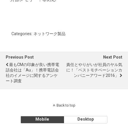
Categories:
ネットワーク製品
Previous Post
Next Post
最もCMの印象が良い携帯電
責任とやりがいが社員のヤル気
話会社は「au」！携帯電話会
に！「ベストモチベーションカ
社のイメージに関するアンケ
ンパニーアワード2016」
ート調査
Back to top
Mobile
Desktop